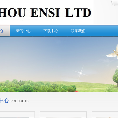
心
新闻中心
下载中心
联系我们
中心
PRODUCTS