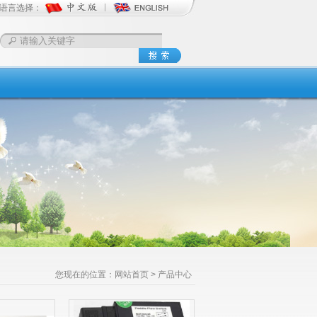
语言选择：
您现在的位置：
网站首页
> 产品中心