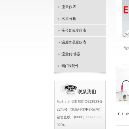
流量仪表
水质分析
液位&深度仪表
温度&湿度仪表
防
流量传感器
阀门&配件
地址：上海市川周公路2928弄
22号楼（岚陌科技中心院内）
EU-
销售直线：(0086) 131-6636-
9204