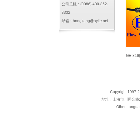
公司总机：(0086) 400-852-
8332
邮箱：hongkong@ayite.net
GE-3
Copyright 1
地址：上海市川周公路2928
Other Langua