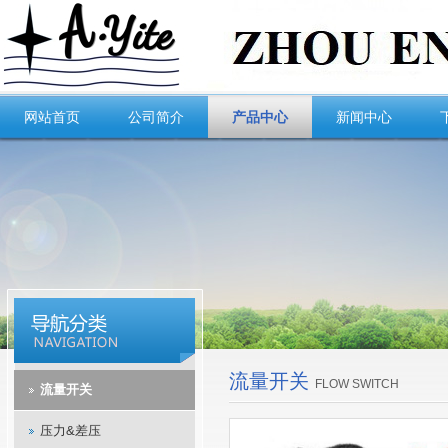
网站首页
公司简介
产品中心
新闻中心
流量开关
FLOW SWITCH
流量开关
压力&差压