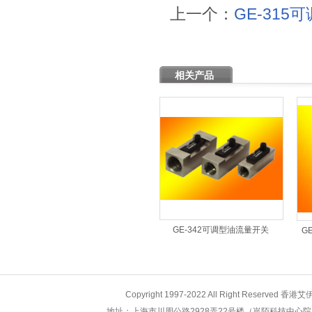
上一个：
GE-31
相关产品
GE-342可调型油流量开关
G
Copyright 1997-2022 All Right Res
地址：上海市川周公路2928弄22号楼（岚陌科技中心院内） 销售直线