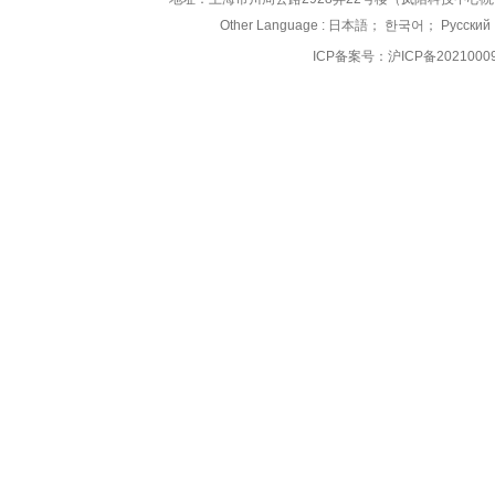
Other Language :
日本語
；
한국어
；
Русский
ICP备案号：
沪ICP备2021000